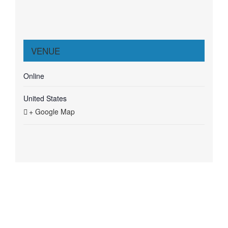
VENUE
Online
United States
+ Google Map