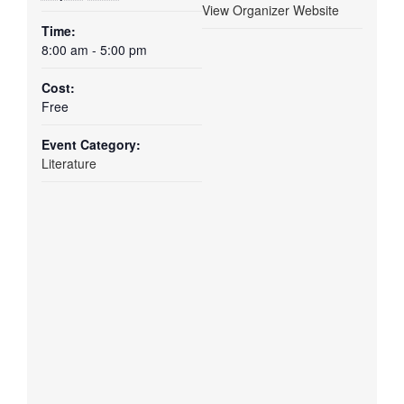
View Organizer Website
Time:
8:00 am - 5:00 pm
Cost:
Free
Event Category:
Literature